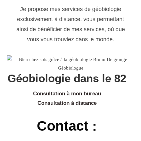
Je propose mes services de géobiologie
exclusivement à distance, vous permettant
ainsi de bénéficier de mes services, où que
vous vous trouviez dans le monde.
Géobiologie dans le 82
Consultation à mon bureau
Consultation à distance
Contact :