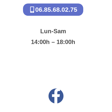
06.85.68.02.75
Lun-Sam
14:00h – 18:00h