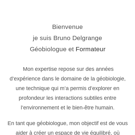
Bienvenue
je suis Bruno Delgrange
Géobiologue et
Formateur
Mon expertise repose sur des années
d’expérience dans le domaine de la géobiologie,
une technique qui m’a permis d’explorer en
profondeur les interactions subtiles entre
l’environnement et le bien-être humain.
En tant que géobiologue, mon objectif est de vous
aider à créer un espace de vie équilibré, où