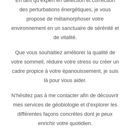
En tant qu’expert en détection et correction
des perturbations énergétiques, je vous
propose de métamorphoser votre
environnement en un sanctuaire de sérénité et
de vitalité.
Que vous souhaitiez améliorer la qualité de
votre sommeil, réduire votre stress ou créer un
cadre propice à votre épanouissement, je suis
là pour vous aider.
N’hésitez pas à me contacter afin de découvrir
mes services de géobiologie et d’explorer les
différentes façons concrètes dont je peux
enrichir votre quotidien.