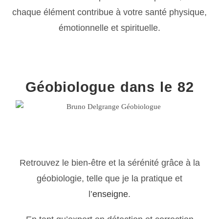
chaque élément contribue à votre santé physique,
émotionnelle et spirituelle.
Géobiologue dans le 82
Retrouvez le bien-être et la sérénité grâce à la
géobiologie, telle que je la pratique et
l’
enseigne
.