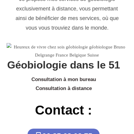
exclusivement à distance, vous permettant
ainsi de bénéficier de mes services, où que
vous vous trouviez dans le monde.
Géobiologie dans le 51
Consultation à mon bureau
Consultation à distance
Contact :