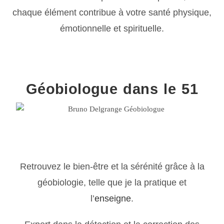
chaque élément contribue à votre santé physique,
émotionnelle et spirituelle.
Géobiologue dans le 51
Retrouvez le bien-être et la sérénité grâce à la
géobiologie, telle que je la pratique et
l’
enseigne
.