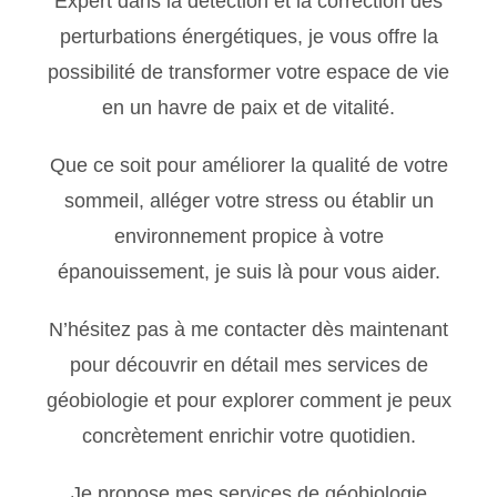
Expert dans la détection et la correction des
perturbations énergétiques, je vous offre la
possibilité de transformer votre espace de vie
en un havre de paix et de vitalité.
Que ce soit pour améliorer la qualité de votre
sommeil, alléger votre stress ou établir un
environnement propice à votre
épanouissement, je suis là pour vous aider.
N’hésitez pas à me contacter dès maintenant
pour découvrir en détail mes services de
géobiologie et pour explorer comment je peux
concrètement enrichir votre quotidien.
Je propose mes services de géobiologie