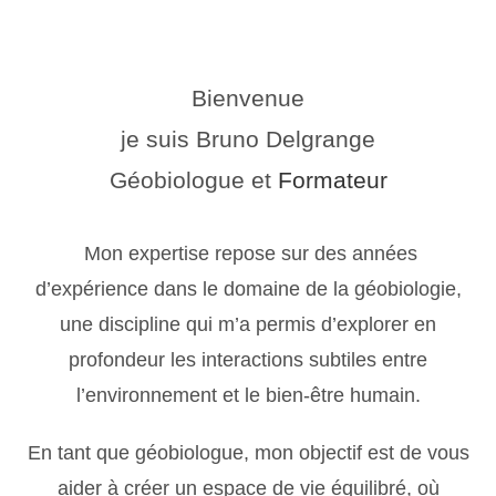
Bienvenue
je suis Bruno Delgrange
Géobiologue et
Formateur
Mon expertise repose sur des années
d’expérience dans le domaine de la géobiologie,
une discipline qui m’a permis d’explorer en
profondeur les interactions subtiles entre
l’environnement et le bien-être humain.
En tant que géobiologue, mon objectif est de vous
aider à créer un espace de vie équilibré, où