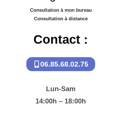
Consultation à mon bureau
Consultation à distance
Contact :
06.85.68.02.75
Lun-Sam
14:00h – 18:00h