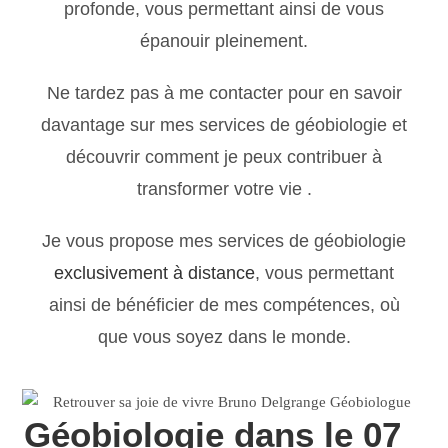
profonde, vous permettant ainsi de vous
épanouir pleinement.
Ne tardez pas à me contacter pour en savoir
davantage sur mes services de géobiologie et
découvrir comment je peux contribuer à
transformer votre vie .
Je vous propose mes services de géobiologie
exclusivement à distance
, vous permettant
ainsi de bénéficier de mes compétences, où
que vous soyez dans le monde.
Géobiologie dans le 07