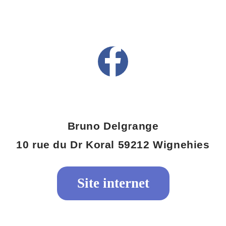
Bruno Delgrange
10 rue du Dr Koral 59212 Wignehies
Site internet