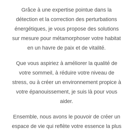
Grâce à une expertise pointue dans la
détection et la correction des perturbations
énergétiques, je vous propose des solutions
sur mesure pour métamorphoser votre habitat
en un havre de paix et de vitalité.
Que vous aspiriez à améliorer la qualité de
votre sommeil, à réduire votre niveau de
stress, ou à créer un environnement propice à
votre épanouissement, je suis là pour vous
aider.
Ensemble, nous avons le pouvoir de créer un
espace de vie qui reflète votre essence la plus