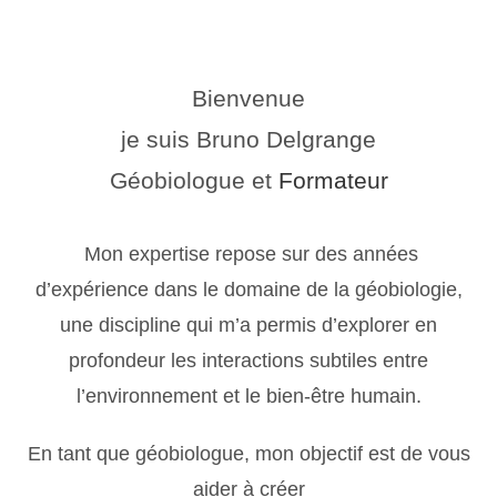
Bienvenue
je suis Bruno Delgrange
Géobiologue et
Formateur
Mon expertise repose sur des années
d’expérience dans le domaine de la géobiologie,
une discipline qui m’a permis d’explorer en
profondeur les interactions subtiles entre
l’environnement et le bien-être humain.
En tant que géobiologue, mon objectif est de vous
aider à créer