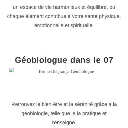
un espace de vie harmonieux et équilibré, où
chaque élément contribue à votre santé physique,
émotionnelle et spirituelle.
Géobiologue dans le 07
Retrouvez le bien-être et la sérénité grâce à la
géobiologie, telle que je la pratique et
l’
enseigne
.