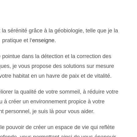
 la sérénité grâce à la géobiologie, telle que je la
pratique et l’
enseigne
.
pointue dans la détection et la correction des
ques, je vous propose des solutions sur mesure
re habitat en un havre de paix et de vitalité.
iorer la qualité de votre sommeil, à réduire votre
ou à créer un environnement propice à votre
 personnel, je suis là pour vous aider.
e pouvoir de créer un espace de vie qui reflète