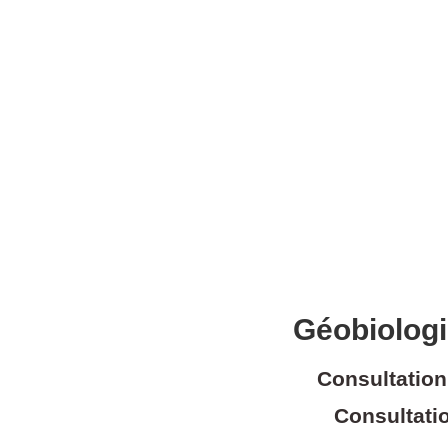
Géobiologi
Consultatio
Consultati